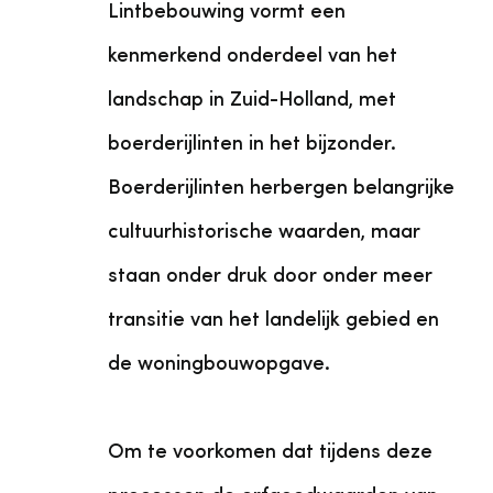
Lintbebouwing vormt een
kenmerkend onderdeel van het
landschap in Zuid-Holland, met
boerderijlinten in het bijzonder.
Boerderijlinten herbergen belangrijke
cultuurhistorische waarden, maar
staan onder druk door onder meer
transitie van het landelijk gebied en
de woningbouwopgave.
Om te voorkomen dat tijdens deze