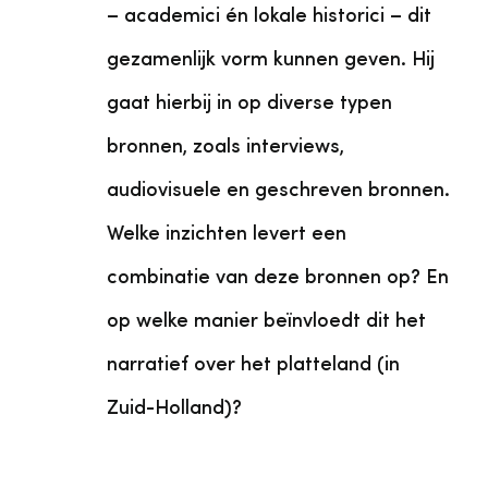
– academici én lokale historici – dit
gezamenlijk vorm kunnen geven. Hij
gaat hierbij in op diverse typen
bronnen, zoals interviews,
audiovisuele en geschreven bronnen.
Welke inzichten levert een
combinatie van deze bronnen op? En
op welke manier beïnvloedt dit het
narratief over het platteland (in
Zuid-Holland)?