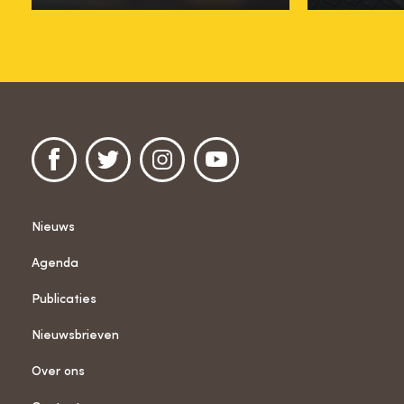
Nieuws
Agenda
Publicaties
Nieuwsbrieven
Over ons