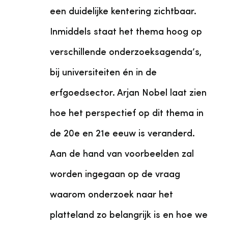
een duidelijke kentering zichtbaar.
Inmiddels staat het thema hoog op
verschillende onderzoeksagenda’s,
bij universiteiten én in de
erfgoedsector. Arjan Nobel laat zien
hoe het perspectief op dit thema in
de 20e en 21e eeuw is veranderd.
Aan de hand van voorbeelden zal
worden ingegaan op de vraag
waarom onderzoek naar het
platteland zo belangrijk is en hoe we