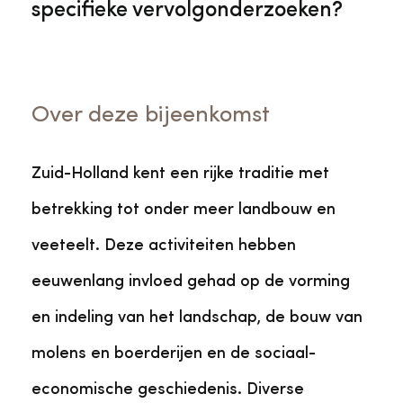
specifieke vervolgonderzoeken?
Over deze bijeenkomst
Zuid-Holland kent een rijke traditie met
betrekking tot onder meer landbouw en
veeteelt. Deze activiteiten hebben
eeuwenlang invloed gehad op de vorming
en indeling van het landschap, de bouw van
molens en boerderijen en de sociaal-
economische geschiedenis. Diverse