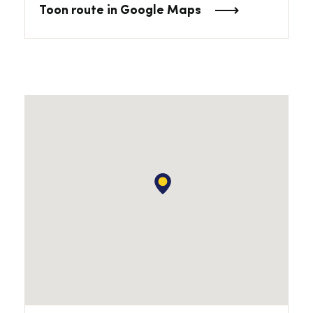
Toon route in Google Maps