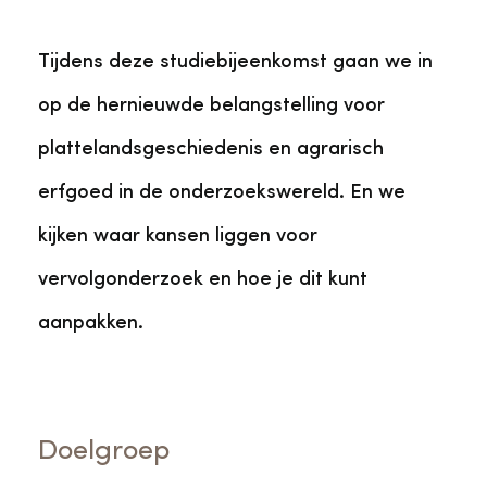
Tijdens deze studiebijeenkomst gaan we in
op de hernieuwde belangstelling voor
plattelandsgeschiedenis en agrarisch
erfgoed in de onderzoekswereld. En we
kijken waar kansen liggen voor
vervolgonderzoek en hoe je dit kunt
aanpakken.
Doelgroep