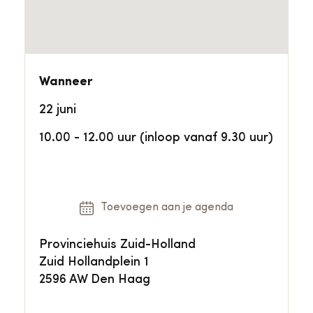
Wanneer
22 juni
10.00 - 12.00 uur (inloop vanaf 9.30 uur)
Toevoegen aan je agenda
Provinciehuis Zuid-Holland
Zuid Hollandplein 1
2596 AW Den Haag