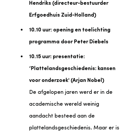
Hendriks (directeur-bestuurder
Erfgoedhuis Zuid-Holland)
10.10 uur: opening en toelichting
programma door Peter Diebels
10.15 uur
:
presentatie:
‘Plattelandsgeschiedenis: kansen
voor onderzoek' (Arjan Nobel)
De afgelopen jaren werd er in de
academische wereld weinig
aandacht besteed aan de
plattelandsgeschiedenis. Maar er is