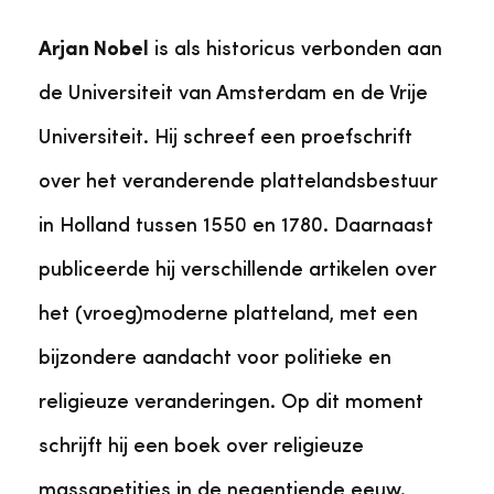
Arjan Nobel
is als historicus verbonden aan
de Universiteit van Amsterdam en de Vrije
Universiteit. Hij schreef een proefschrift
over het veranderende plattelandsbestuur
in Holland tussen 1550 en 1780. Daarnaast
publiceerde hij verschillende artikelen over
het (vroeg)moderne platteland, met een
bijzondere aandacht voor politieke en
religieuze veranderingen. Op dit moment
schrijft hij een boek over religieuze
massapetities in de negentiende eeuw.