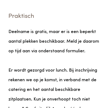
Praktisch
Deelname is gratis, maar er is een beperkt
aantal plekken beschikbaar. Meld je daarom
op tijd aan via onderstaand formulier.
Er wordt gezorgd voor lunch. Bij inschrijving
rekenen we op je komst, in verband met de
catering en het aantal beschikbare
zitplaatsen. Kun je onverhoopt toch niet