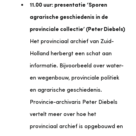
11.00 uur: presentatie ‘Sporen
agrarische geschiedenis in de
provinciale collectie’ (Peter Diebels)
Het provinciaal archief van Zuid-
Holland herbergt een schat aan
informatie. Bijvoorbeeld over water-
en wegenbouw, provinciale politiek
en agrarische geschiedenis.
Provincie-archivaris Peter Diebels
vertelt meer over hoe het
provinciaal archief is opgebouwd en