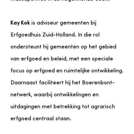
Kay Kok
is adviseur gemeenten bij
Erfgoedhuis Zuid-Holland. In die rol
ondersteunt hij gemeenten op het gebied
van erfgoed en beleid, met een speciale
focus op erfgoed en ruimtelijke ontwikkeling.
Daarnaast faciliteert hij het Boerenbont-
netwerk, waarbij ontwikkelingen en
uitdagingen met betrekking tot agrarisch
erfgoed centraal staan.