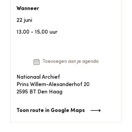
Wanneer
22 juni
13.00 - 15.00 uur
Toevoegen aan je agenda
Nationaal Archief
Prins Willem-Alexanderhof 20
2595 BT Den Haag
Toon route in Google Maps