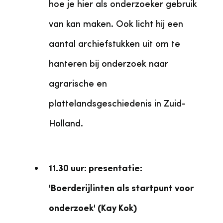
hoe je hier als onderzoeker gebruik
van kan maken. Ook licht hij een
aantal archiefstukken uit om te
hanteren bij onderzoek naar
agrarische en
plattelandsgeschiedenis in Zuid-
Holland.
11.30 uur: presentatie:
'Boerderijlinten als startpunt voor
onderzoek' (Kay Kok)