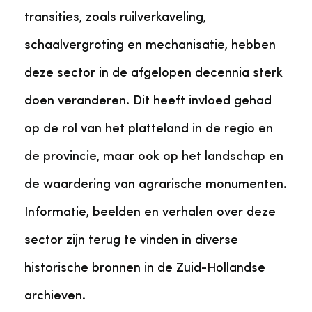
transities, zoals ruilverkaveling,
schaalvergroting en mechanisatie, hebben
deze sector in de afgelopen decennia sterk
doen veranderen. Dit heeft invloed gehad
op de rol van het platteland in de regio en
de provincie, maar ook op het landschap en
de waardering van agrarische monumenten.
Informatie, beelden en verhalen over deze
sector zijn terug te vinden in diverse
historische bronnen in de Zuid-Hollandse
archieven.