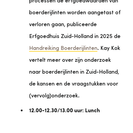
processen de erfgoedwaarden van
boerderijlinten worden aangetast of
verloren gaan, publiceerde
Erfgoedhuis Zuid-Holland in 2025 de
Handreiking Boerderijlinten
. Kay Kok
vertelt meer over zijn onderzoek
naar boerderijlinten in Zuid-Holland,
de kansen en de vraagstukken voor
(vervolg)onderzoek.
12.00-12.30/13.00 uur:
Lunch