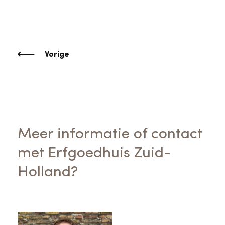
Vorige
Meer informatie of contact
met Erfgoedhuis Zuid-
Holland?