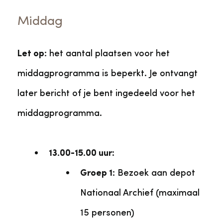
Middag
Let op:
het aantal plaatsen voor het
middagprogramma is beperkt. Je ontvangt
later bericht of je bent ingedeeld voor het
middagprogramma.
13.00-15.00 uur
:
Groep 1:
Bezoek aan depot
Nationaal Archief (maximaal
15 personen)