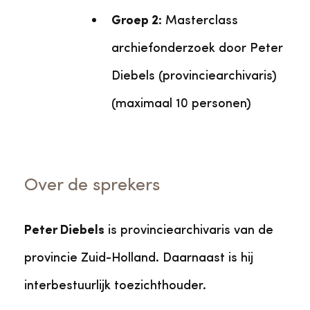
Groep 2
: Masterclass
archiefonderzoek door Peter
Diebels (provinciearchivaris)
(maximaal 10 personen)
Over de sprekers
Peter Diebels
is provinciearchivaris van de
provincie Zuid-Holland. Daarnaast is hij
interbestuurlijk toezichthouder.