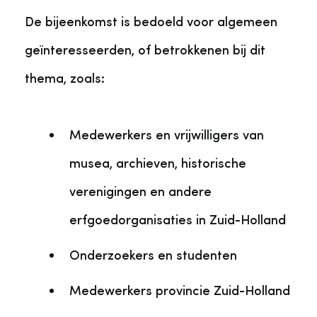
De bijeenkomst is bedoeld voor algemeen
geïnteresseerden, of betrokkenen bij dit
thema, zoals:
Medewerkers en vrijwilligers van
musea, archieven, historische
verenigingen en andere
erfgoedorganisaties in Zuid-Holland
Onderzoekers en studenten
Medewerkers provincie Zuid-Holland