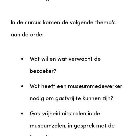
In de cursus komen de volgende thema's
aan de orde:
Wat wil en wat verwacht de
bezoeker?
Wat heeft een museummedewerker
nodig om gastvrij te kunnen zijn?
Gastvrijheid uitstralen in de
museumzalen, in gesprek met de