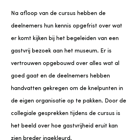
Na afloop van de cursus hebben de
deelnemers hun kennis opgefrist over wat
er komt kijken bij het begeleiden van een
gastvrij bezoek aan het museum. Er is
vertrouwen opgebouwd over alles wat al
goed gaat en de deelnemers hebben
handvatten gekregen om de knelpunten in
de eigen organisatie op te pakken. Door de
collegiale gesprekken tijdens de cursus is
het beeld over hoe gastvrijheid eruit kan
zien breder ingekleurd.