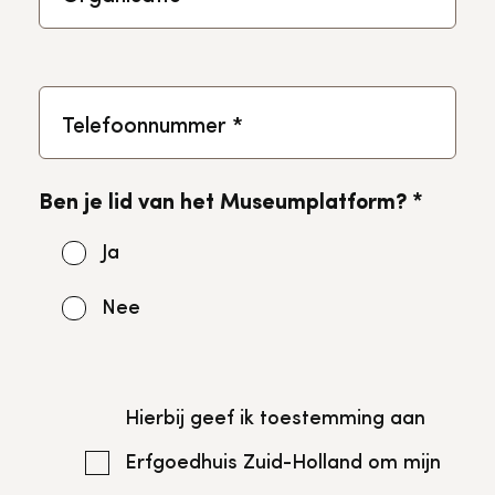
Telefoonnummer
*
Ben je lid van het Museumplatform?
*
Ja
Nee
Hierbij geef ik toestemming aan
Erfgoedhuis Zuid-Holland om mijn