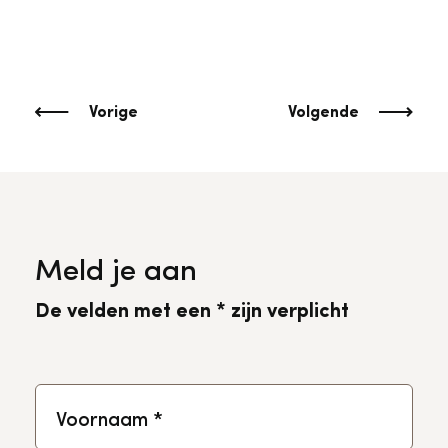
Vorige
Volgende
Meld je aan
De velden met een * zijn verplicht
Voornaam
*