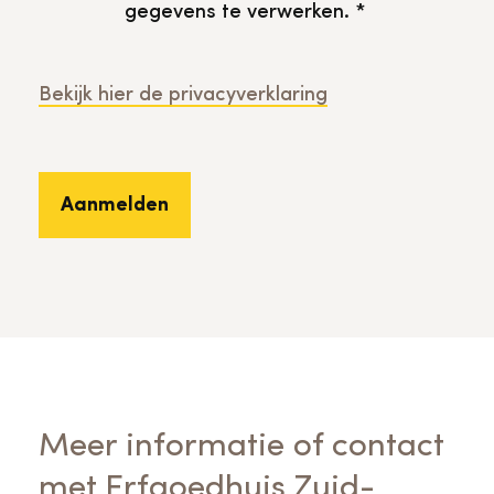
gegevens te verwerken. *
Bekijk hier de privacyverklaring
Meer informatie of contact
met Erfgoedhuis Zuid-