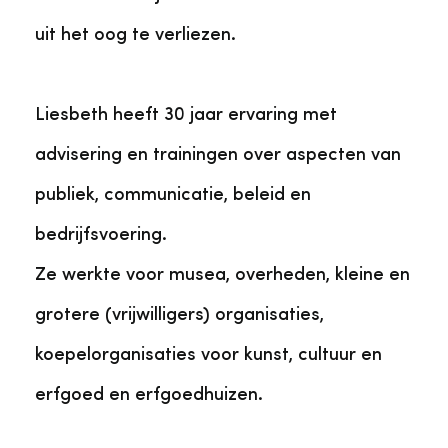
uit het oog te verliezen.
Liesbeth heeft 30 jaar ervaring met
advisering en trainingen over aspecten van
publiek, communicatie, beleid en
bedrijfsvoering.
Ze werkte voor musea, overheden, kleine en
grotere (vrijwilligers) organisaties,
koepelorganisaties voor kunst, cultuur en
erfgoed en erfgoedhuizen.