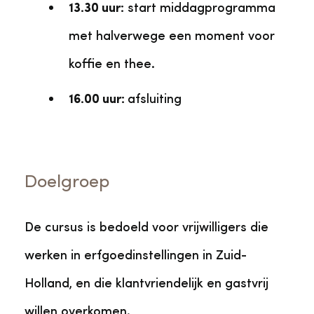
13.30 uur:
start middagprogramma
met halverwege een moment voor
koffie en thee.
16.00 uur:
afsluiting
Doelgroep
De cursus is bedoeld voor vrijwilligers die
werken in erfgoedinstellingen in Zuid-
Holland, en die klantvriendelijk en gastvrij
willen overkomen.