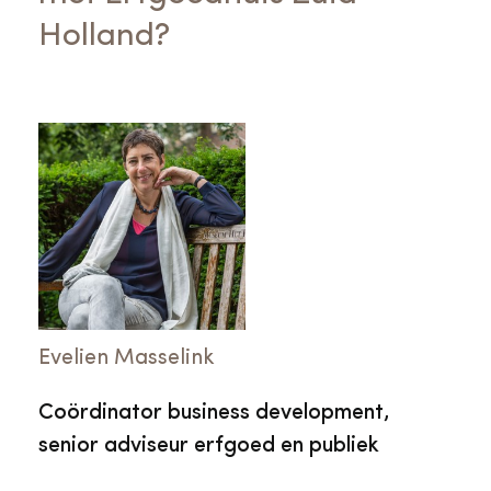
Holland?
Evelien Masselink
Coördinator business development,
senior adviseur erfgoed en publiek