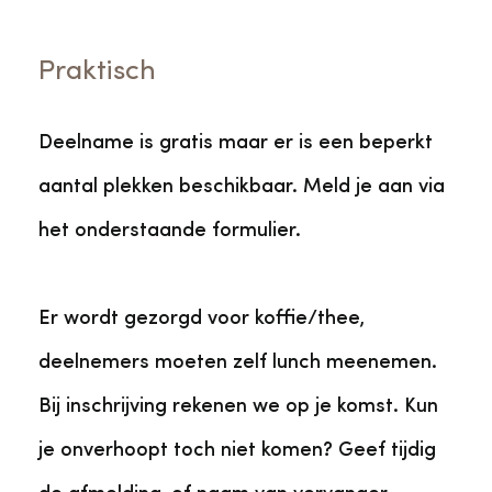
Praktisch
Deelname is gratis maar er is een beperkt
aantal plekken beschikbaar. Meld je aan via
het onderstaande formulier.
Er wordt gezorgd voor koffie/thee,
deelnemers moeten zelf lunch meenemen.
Bij inschrijving rekenen we op je komst. Kun
je onverhoopt toch niet komen? Geef tijdig