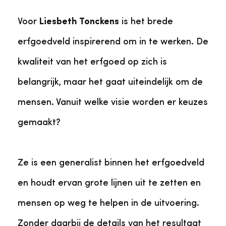
Voor
Liesbeth Tonckens
is het brede
erfgoedveld inspirerend om in te werken. De
kwaliteit van het erfgoed op zich is
belangrijk, maar het gaat uiteindelijk om de
mensen. Vanuit welke visie worden er keuzes
gemaakt?
Ze is een generalist binnen het erfgoedveld
en houdt ervan grote lijnen uit te zetten en
mensen op weg te helpen in de uitvoering.
Zonder daarbij de details van het resultaat