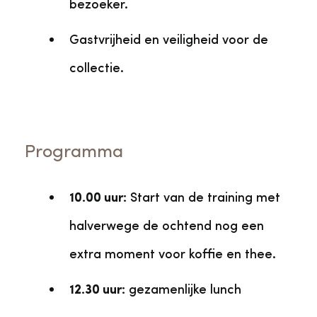
bezoeker.
Gastvrijheid en veiligheid voor de
collectie.
Programma
10.00 uur:
Start van de training met
halverwege de ochtend nog een
extra moment voor koffie en thee.
12.30 uur:
gezamenlijke lunch