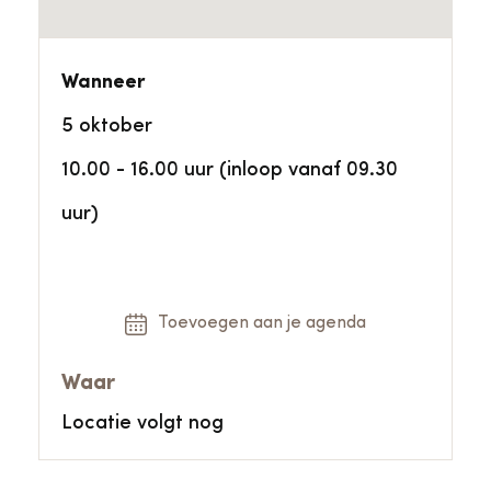
Wanneer
5 oktober
10.00 - 16.00 uur (inloop vanaf 09.30
uur)
Toevoegen aan je agenda
Waar
Locatie volgt nog