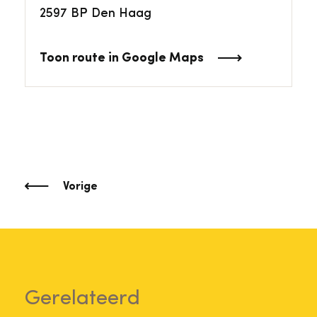
2597 BP Den Haag
Toon route in Google Maps
Vorige
Gerelateerd