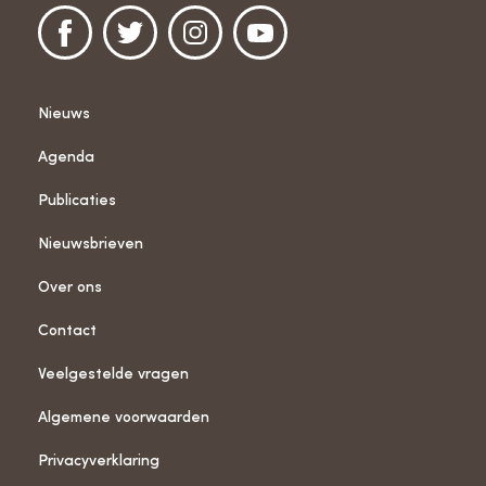
Nieuws
Agenda
Publicaties
Nieuwsbrieven
Over ons
Contact
Veelgestelde vragen
Algemene voorwaarden
Privacyverklaring