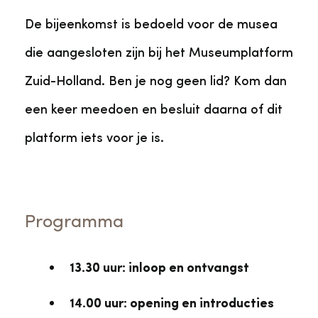
De bijeenkomst is bedoeld voor de musea
die aangesloten zijn bij het Museumplatform
Zuid-Holland. Ben je nog geen lid? Kom dan
een keer meedoen en besluit daarna of dit
platform iets voor je is.
Programma
13.30 uur: inloop en ontvangst
14.00 uur: opening en introducties