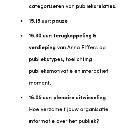
categoriseren van publieksrelaties.
15.15 uur: pauze
15.30 uur: terugkoppeling &
verdieping
van Anna Elffers op
publiekstypes, toelichting
publieksmotivatie en interactief
moment.
16.05 uur: plenaire uitwisseling
Hoe verzamelt jouw organisatie
informatie over het publiek?