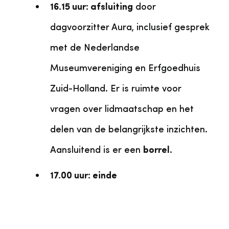
16.15 uur: afsluiting
door
dagvoorzitter Aura, inclusief gesprek
met de Nederlandse
Museumvereniging en Erfgoedhuis
Zuid-Holland. Er is ruimte voor
vragen over lidmaatschap en het
delen van de belangrijkste inzichten.
Aansluitend is er een
borrel
.
17.00 uur: einde