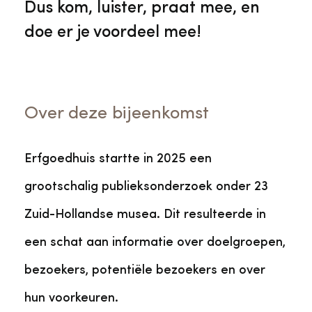
Dus kom, luister, praat mee, en
doe er je voordeel mee!
Over deze bijeenkomst
Erfgoedhuis startte in 2025 een
grootschalig publieksonderzoek onder 23
Zuid-Hollandse musea. Dit resulteerde in
een schat aan informatie over doelgroepen,
bezoekers, potentiële bezoekers en over
hun voorkeuren.