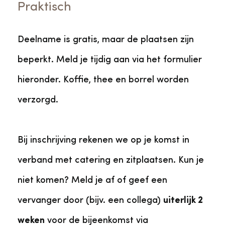
Praktisch
Deelname is gratis, maar de plaatsen zijn
beperkt. Meld je tijdig aan via het formulier
hieronder. Koffie, thee en borrel worden
verzorgd.
Bij inschrijving rekenen we op je komst in
verband met catering en zitplaatsen. Kun je
niet komen? Meld je af of geef een
vervanger door (bijv. een collega)
uiterlijk 2
weken
voor de bijeenkomst via