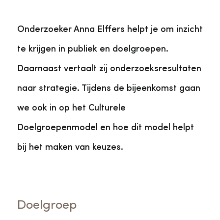
Onderzoeker Anna Elffers helpt je om inzicht
te krijgen in publiek en doelgroepen.
Daarnaast vertaalt zij onderzoeksresultaten
naar strategie. Tijdens de bijeenkomst gaan
we ook in op het Culturele
Doelgroepenmodel en hoe dit model helpt
bij het maken van keuzes.
Doelgroep