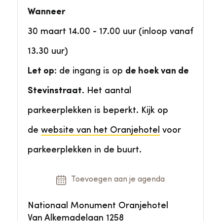
Wanneer
30 maart 14.00 - 17.00 uur (inloop vanaf
13.30 uur)
Let op:
de ingang is op
de hoek van de
Stevinstraat
. Het aantal
parkeerplekken is beperkt. Kijk op
de
website van het Oranjehotel
voor
parkeerplekken in de buurt.
Toevoegen aan je agenda
Nationaal Monument Oranjehotel
Van Alkemadelaan 1258