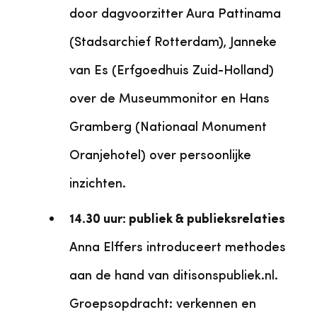
door dagvoorzitter Aura Pattinama
(Stadsarchief Rotterdam), Janneke
van Es (Erfgoedhuis Zuid-Holland)
over de Museummonitor en Hans
Gramberg (Nationaal Monument
Oranjehotel) over persoonlijke
inzichten.
14.30 uur: publiek & publieksrelaties
Anna Elffers introduceert methodes
aan de hand van ditisonspubliek.nl.
Groepsopdracht: verkennen en