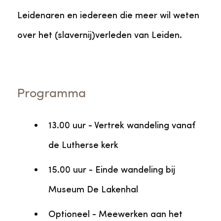
Leidenaren en iedereen die meer wil weten
over het (slavernij)verleden van Leiden.
Programma
13.00 uur - Vertrek wandeling vanaf
de Lutherse kerk
15.00 uur - Einde wandeling bij
Museum De Lakenhal
Optioneel - Meewerken aan het