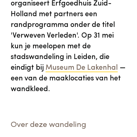
organiseert Erfgoedhuis Zuid-
Holland met partners een
randprogramma onder de titel
'Verweven Verleden'. Op 31 mei
kun je meelopen met de
stadswandeling in Leiden, die
eindigt bij
Museum De Lakenhal
—
een van de maaklocaties van het
wandkleed.
Over deze wandeling