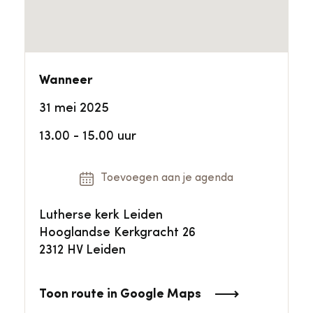
Wanneer
31 mei 2025
13.00 - 15.00 uur
Toevoegen aan je agenda
Lutherse kerk Leiden
Hooglandse Kerkgracht 26
2312 HV Leiden
Toon route in Google Maps