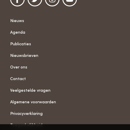
Nieuws
Agenda
Publicaties
Nieuwsbrieven
Over ons
Contact
Veelgestelde vragen
Algemene voorwaarden
Privacyverklaring
Toegankelijkheid