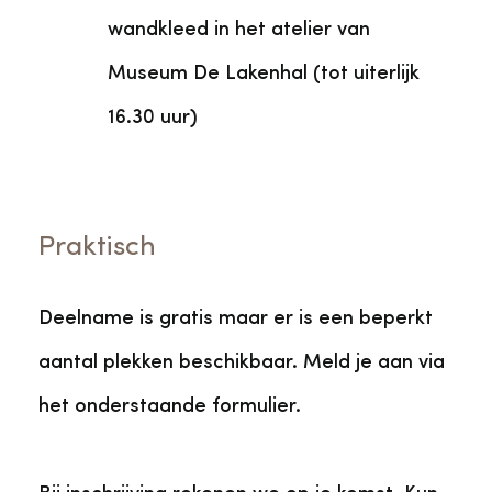
wandkleed in het atelier van
Museum De Lakenhal (tot uiterlijk
16.30 uur)
Praktisch
Deelname is gratis maar er is een beperkt
aantal plekken beschikbaar. Meld je aan via
het onderstaande formulier.