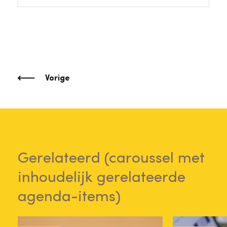
Vorige
Gerelateerd (caroussel met
inhoudelijk gerelateerde
agenda-items)