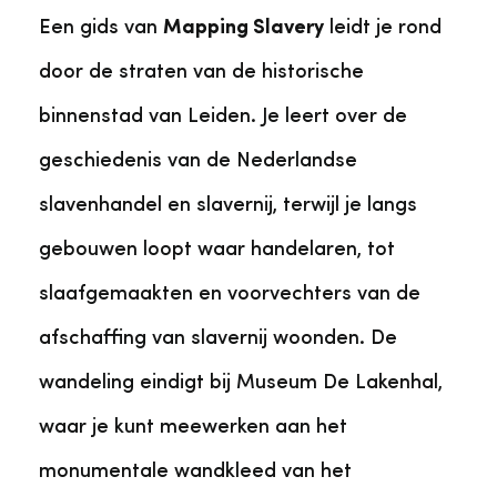
Een gids van
Mapping Slavery
leidt je rond
door de straten van de historische
binnenstad van Leiden. Je leert over de
geschiedenis van de Nederlandse
slavenhandel en slavernij, terwijl je langs
gebouwen loopt waar handelaren, tot
slaafgemaakten en voorvechters van de
afschaffing van slavernij woonden. De
wandeling eindigt bij Museum De Lakenhal,
waar je kunt meewerken aan het
monumentale wandkleed van het