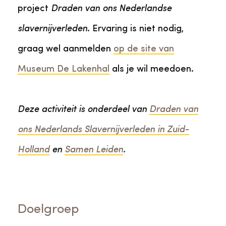
project
Draden van ons Nederlandse
slavernijverleden
. Ervaring is niet nodig,
graag wel aanmelden
op de site van
Museum De Lakenhal
als je wil meedoen.
Deze activiteit is onderdeel van
Draden van
ons Nederlands Slavernijverleden in Zuid-
Holland
en
Samen Leiden
.
Doelgroep