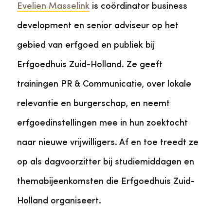
Evelien Masselink
is coördinator business
development en senior adviseur op het
gebied van erfgoed en publiek bij
Erfgoedhuis Zuid-Holland. Ze geeft
trainingen PR & Communicatie, over lokale
relevantie en burgerschap, en neemt
erfgoedinstellingen mee in hun zoektocht
naar nieuwe vrijwilligers. Af en toe treedt ze
op als dagvoorzitter bij studiemiddagen en
themabijeenkomsten die Erfgoedhuis Zuid-
Holland organiseert.