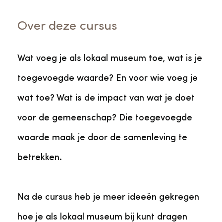
Over deze cursus
Wat voeg je als lokaal museum toe, wat is je
toegevoegde waarde? En voor wie voeg je
wat toe? Wat is de impact van wat je doet
voor de gemeenschap? Die toegevoegde
waarde maak je door de samenleving te
betrekken.
Na de cursus heb je meer ideeën gekregen
hoe je als lokaal museum bij kunt dragen