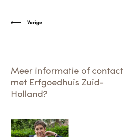
Vorige
Meer informatie of contact
met Erfgoedhuis Zuid-
Holland?