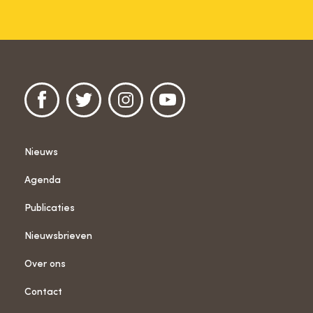
Nieuws
Agenda
Publicaties
Nieuwsbrieven
Over ons
Contact