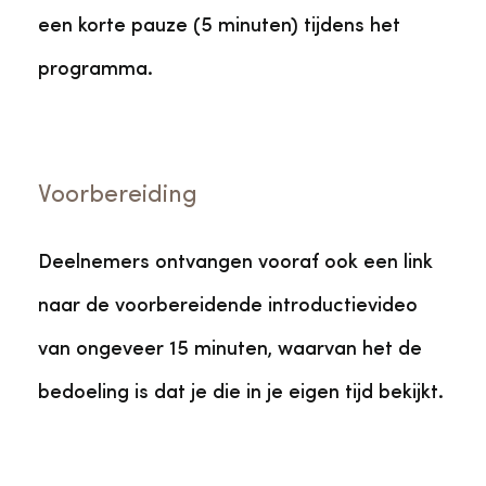
een korte pauze (5 minuten) tijdens het
programma.
Voorbereiding
Deelnemers ontvangen vooraf ook een link
naar de voorbereidende introductievideo
van ongeveer 15 minuten, waarvan het de
bedoeling is dat je die in je eigen tijd bekijkt.