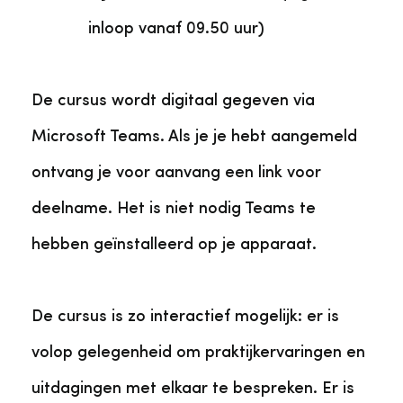
inloop vanaf 09.50 uur)
De cursus wordt digitaal gegeven via
Microsoft Teams. Als je je hebt aangemeld
ontvang je voor aanvang een link voor
deelname. Het is niet nodig Teams te
hebben geïnstalleerd op je apparaat.
De cursus is zo interactief mogelijk: er is
volop gelegenheid om praktijkervaringen en
uitdagingen met elkaar te bespreken. Er is