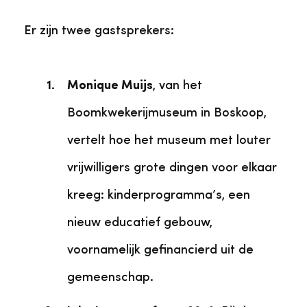
Er zijn twee gastsprekers:
Monique Muijs
, van het
Boomkwekerijmuseum in Boskoop,
vertelt hoe het museum met louter
vrijwilligers grote dingen voor elkaar
kreeg: kinderprogramma’s, een
nieuw educatief gebouw,
voornamelijk gefinancierd uit de
gemeenschap.