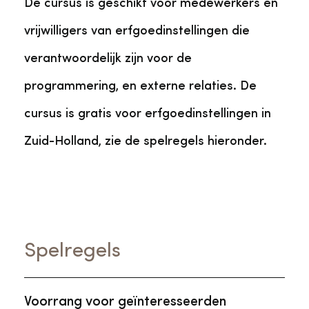
De cursus is geschikt voor medewerkers en
vrijwilligers van erfgoedinstellingen die
verantwoordelijk zijn voor de
programmering, en externe relaties. De
cursus is gratis voor erfgoedinstellingen in
Zuid-Holland, zie de spelregels hieronder.
Spelregels
Voorrang voor geïnteresseerden