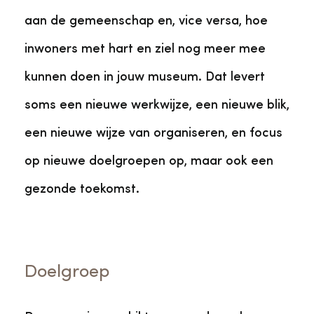
aan de gemeenschap en, vice versa, hoe
inwoners met hart en ziel nog meer mee
kunnen doen in jouw museum. Dat levert
soms een nieuwe werkwijze, een nieuwe blik,
een nieuwe wijze van organiseren, en focus
op nieuwe doelgroepen op, maar ook een
gezonde toekomst.
Doelgroep