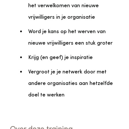
het verwelkomen van nieuwe
vrijwilligers in je organisatie
Word je kans op het werven van
nieuwe vrijwilligers een stuk groter
Krijg (en geef) je inspiratie
Vergroot je je netwerk door met
andere organisaties aan hetzelfde
doel te werken