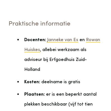
Praktische informatie
Docenten:
Janneke van Es
en
Rowan
Huiskes
, allebei werkzaam als
adviseur bij Erfgoedhuis Zuid-
Holland
Kosten:
deelname is gratis
Plaatsen:
er is een beperkt aantal
plekken beschikbaar (vijf tot tien