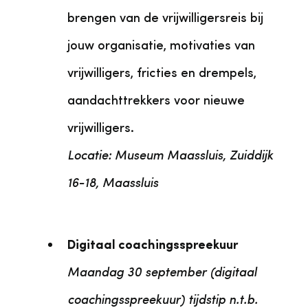
brengen van de vrijwilligersreis bij
jouw organisatie, motivaties van
vrijwilligers, fricties en drempels,
aandachttrekkers voor nieuwe
vrijwilligers.
Locatie: Museum Maassluis, Zuiddijk
16-18, Maassluis
Digitaal coachingsspreekuur
Maandag 30 september (digitaal
coachingsspreekuur) tijdstip n.t.b.