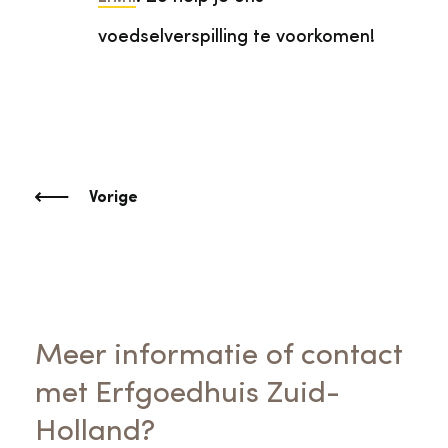
voedselverspilling te voorkomen!
Vorige
Meer informatie of contact
met Erfgoedhuis Zuid-
Holland?