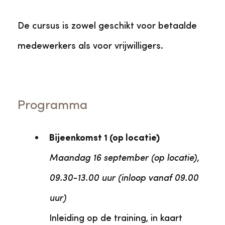
De cursus is zowel geschikt voor betaalde
medewerkers als voor vrijwilligers.
Programma
Bijeenkomst 1 (op locatie)
Maandag 16 september (op locatie),
09.30-13.00 uur (inloop vanaf 09.00
uur)
Inleiding op de training, in kaart