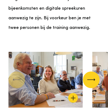
bijeenkomsten en digitale spreekuren
aanwezig te zijn. Bij voorkeur ben je met
twee personen bij de training aanwezig.
Vorige
Volgend