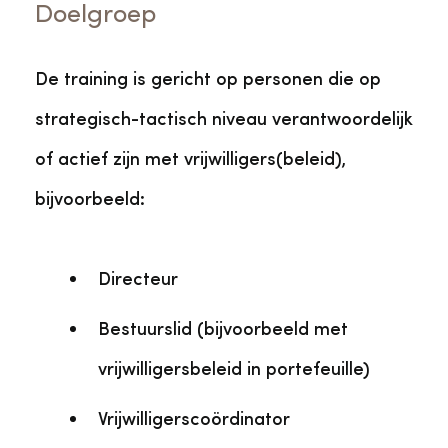
Doelgroep
De training is gericht op personen die op
strategisch-tactisch niveau verantwoordelijk
of actief zijn met vrijwilligers(beleid),
bijvoorbeeld:
Directeur
Bestuurslid (bijvoorbeeld met
vrijwilligersbeleid in portefeuille)
Vrijwilligerscoördinator