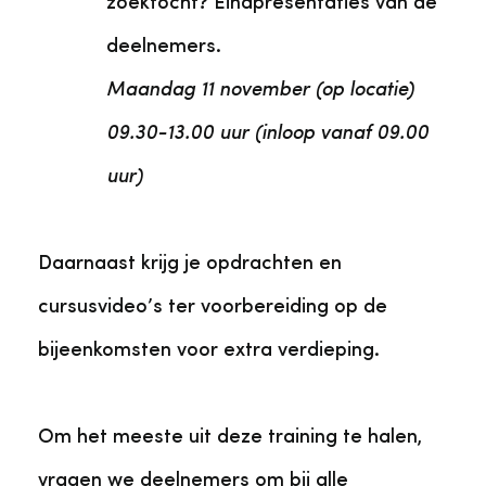
zoektocht? Eindpresentaties van de
deelnemers.
Maandag 11 november (op locatie)
09.30-13.00 uur (inloop vanaf 09.00
uur)
Daarnaast krijg je opdrachten en
cursusvideo’s ter voorbereiding op de
bijeenkomsten voor extra verdieping.
Om het meeste uit deze training te halen,
vragen we deelnemers om bij alle