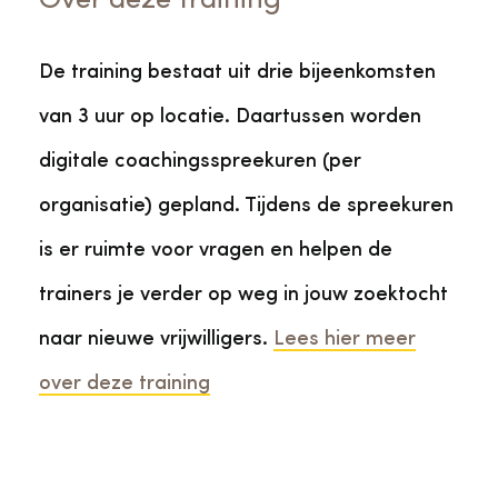
Over deze training
De training bestaat uit drie bijeenkomsten
van 3 uur op locatie. Daartussen worden
digitale coachingsspreekuren (per
organisatie) gepland. Tijdens de spreekuren
is er ruimte voor vragen en helpen de
trainers je verder op weg in jouw zoektocht
naar nieuwe vrijwilligers.
Lees hier meer
over deze training