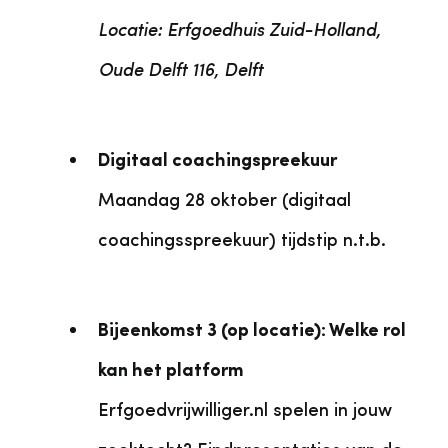
Locatie: Erfgoedhuis Zuid-Holland,
Oude Delft 116, Delft
Digitaal coachingspreekuur
Maandag 28 oktober (digitaal
coachingsspreekuur) tijdstip n.t.b.
Bijeenkomst 3 (op locatie): Welke rol
kan het platform
Erfgoedvrijwilliger.nl spelen in jouw