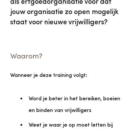
als erfgoedorganisatie voor dat
jouw organisatie zo open mogelijk
staat voor nieuwe vrijwilligers?
Waarom?
Wanneer je deze training volgt:
Word je beter in het bereiken, boeien
en binden van vrijwilligers
Weet je waar je op moet letten bij