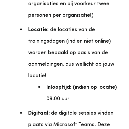
organisaties en bij voorkeur twee
personen per organisatie!)
Locatie:
de locaties van de
trainingsdagen (indien niet online)
worden bepaald op basis van de
aanmeldingen, dus wellicht op jouw
locatie!
Inlooptijd:
(indien op locatie)
09.00 uur
Digitaal:
de digitale sessies vinden
plaats via Microsoft Teams. Deze