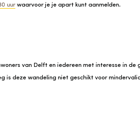
30 uur
waarvoor je je apart kunt aanmelden.
nwoners van Delft en iedereen met interesse in de 
is deze wandeling niet geschikt voor mindervalide