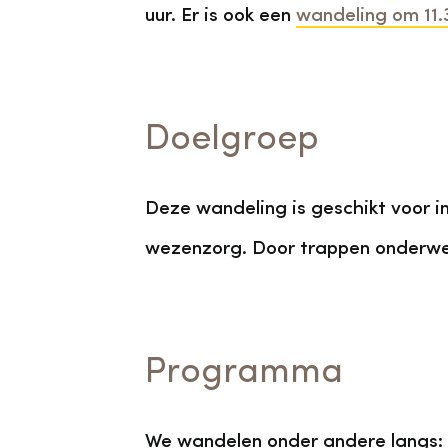
uur. Er is ook een
wandeling om 11.
Doelgroep
Deze wandeling is geschikt voor i
wezenzorg. Door trappen onderweg 
Programma
We wandelen onder andere langs: