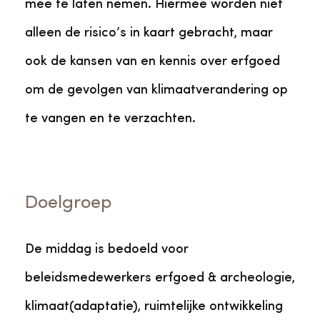
mee te laten nemen. Hiermee worden niet
alleen de risico’s in kaart gebracht, maar
ook de kansen van en kennis over erfgoed
om de gevolgen van klimaatverandering op
te vangen en te verzachten.
Doelgroep
De middag is bedoeld voor
beleidsmedewerkers erfgoed & archeologie,
klimaat(adaptatie), ruimtelijke ontwikkeling