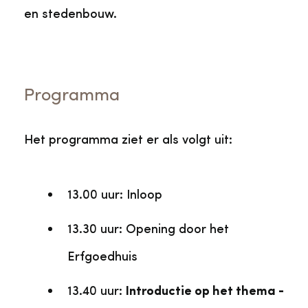
en stedenbouw.
Programma
Het programma ziet er als volgt uit:
13.00 uur: Inloop
13.30 uur: Opening door het
Erfgoedhuis
13.40 uur:
Introductie op het thema -