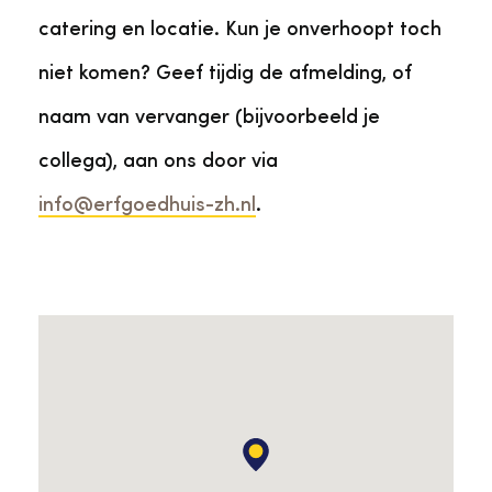
catering en locatie. Kun je onverhoopt toch
niet komen? Geef tijdig de afmelding, of
naam van vervanger (bijvoorbeeld je
collega), aan ons door via
info@erfgoedhuis-zh.nl
.