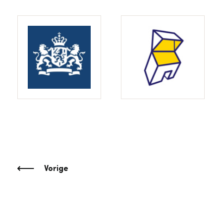
Vorige