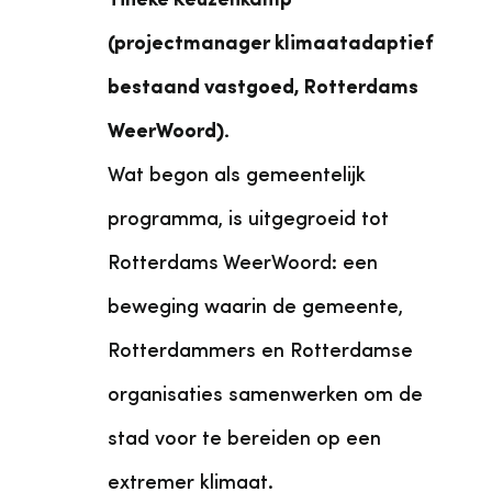
Tineke Keuzenkamp
(projectmanager klimaatadaptief
bestaand vastgoed, Rotterdams
WeerWoord).
Wat begon als gemeentelijk
programma, is uitgegroeid tot
Rotterdams WeerWoord: een
beweging waarin de gemeente,
Rotterdammers en Rotterdamse
organisaties samenwerken om de
stad voor te bereiden op een
extremer klimaat.