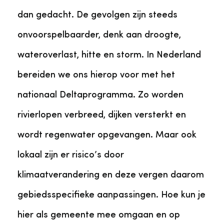
dan gedacht. De gevolgen zijn steeds
onvoorspelbaarder, denk aan droogte,
wateroverlast, hitte en storm. In Nederland
bereiden we ons hierop voor met het
nationaal Deltaprogramma. Zo worden
rivierlopen verbreed, dijken versterkt en
wordt regenwater opgevangen. Maar ook
lokaal zijn er risico’s door
klimaatverandering en deze vergen daarom
gebiedsspecifieke aanpassingen. Hoe kun je
hier als gemeente mee omgaan en op