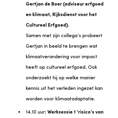
Gertjan de Boer (adviseur erfgoed
en klimaat, Rijksdienst voor het
Cultureel Erfgoed).
Samen met zijn collega’s probeert
Gertjan in beeld te brengen wat
klimaatverandering voor impact
heeft op cultureel erfgoed. Ook
onderzoekt hij op welke manier
kennis uit het verleden ingezet kan
worden voor klimaatadaptatie.
14.10 uur:
Werksessie 1 ‘risico’s van