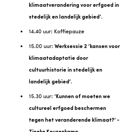
klimaatverandering voor erfgoed in
stedelijk en landelijk gebied’
.
14.40 uur: Koffiepauze
15.00 uur:
Werksessie 2 ‘kansen voor
klimaatadaptatie door
cultuurhistorie in stedelijk en
landelijk gebied’
.
15.30 uur:
‘Kunnen of moeten we
cultureel erfgoed beschermen
tegen het veranderende klimaat?’ -