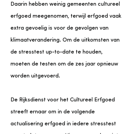
Daarin hebben weinig gemeenten cultureel
erfgoed meegenomen, terwijl erfgoed vaak
extra gevoelig is voor de gevolgen van
klimaatverandering. Om de uitkomsten van
de stresstest up-to-date te houden,
moeten de testen om de zes jaar opnieuw
worden uitgevoerd.
De Rijksdienst voor het Cultureel Erfgoed
streeft ernaar om in de volgende
actualisering erfgoed in iedere stresstest