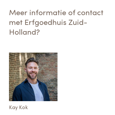
Meer informatie of contact
met Erfgoedhuis Zuid-
Holland?
Kay Kok