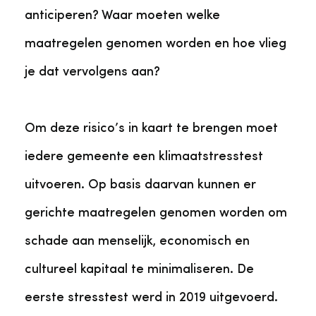
anticiperen? Waar moeten welke
maatregelen genomen worden en hoe vlieg
je dat vervolgens aan?
Om deze risico’s in kaart te brengen moet
iedere gemeente een klimaatstresstest
uitvoeren. Op basis daarvan kunnen er
gerichte maatregelen genomen worden om
schade aan menselijk, economisch en
cultureel kapitaal te minimaliseren. De
eerste stresstest werd in 2019 uitgevoerd.