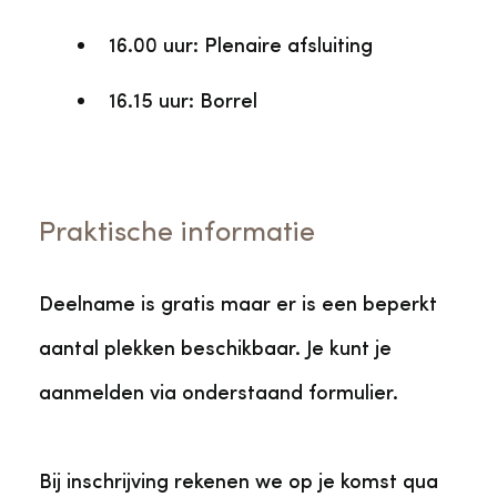
16.00 uur: Plenaire afsluiting
16.15 uur: Borrel
Praktische informatie
Deelname is gratis maar er is een beperkt
aantal plekken beschikbaar. Je kunt je
aanmelden via onderstaand formulier.
Bij inschrijving rekenen we op je komst qua