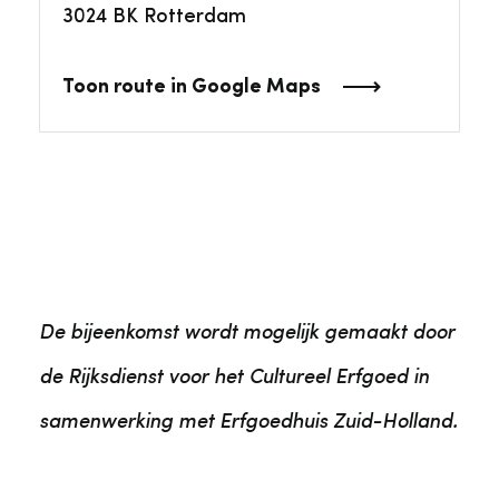
3024 BK Rotterdam
Toon route in Google Maps
De bijeenkomst wordt mogelijk gemaakt door
de Rijksdienst voor het Cultureel Erfgoed in
samenwerking met Erfgoedhuis Zuid-Holland.