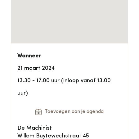
Wanneer
21 maart 2024
13.30 - 17.00 uur (inloop vanaf 13.00
uur)
Toevoegen aan je agenda
De Machinist
Willem Buytewechstraat 45