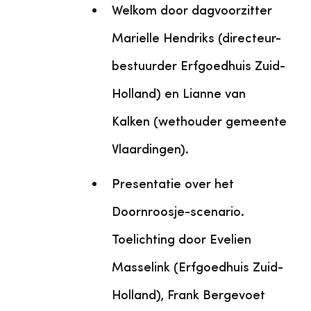
Welkom door dagvoorzitter
Marielle Hendriks (directeur-
bestuurder Erfgoedhuis Zuid-
Holland) en Lianne van
Kalken (wethouder gemeente
Vlaardingen).
Presentatie over het
Doornroosje-scenario.
Toelichting door Evelien
Masselink (Erfgoedhuis Zuid-
Holland), Frank Bergevoet