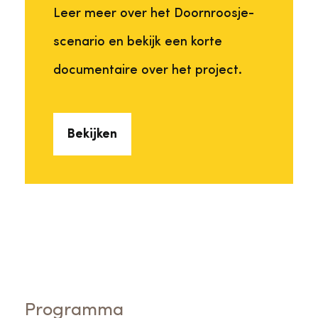
Leer meer over het Doornroosje-
scenario en bekijk een korte
documentaire over het project.
Bekijken
Programma