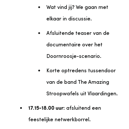
Wat vind jij? We gaan met
elkaar in discussie.
Afsluitende teaser van de
documentaire over het
Doornroosje-scenario.
Korte optredens tussendoor
van de band The Amazing
Stroopwafels uit Vlaardingen.
17.15-18.00 uur:
afsluitend een
feestelijke netwerkborrel.