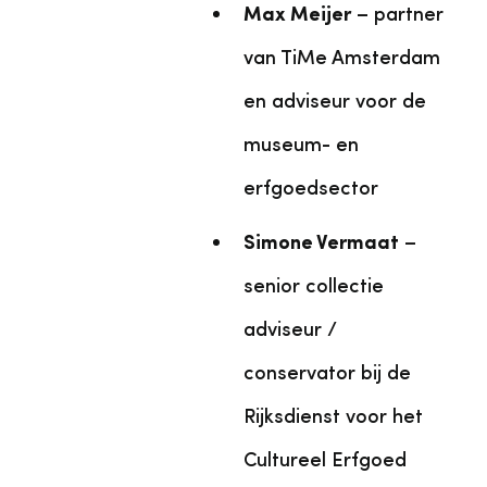
Max Meijer
– partner
van TiMe Amsterdam
en adviseur voor de
museum- en
erfgoedsector
Simone Vermaat
–
senior collectie
adviseur /
conservator bij de
Rijksdienst voor het
Cultureel Erfgoed