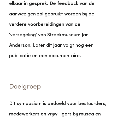
elkaar in gesprek. De feedback van de
aanwezigen zal gebruikt worden bij de
verdere voorbereidingen van de
'verzegeling' van Streekmuseum Jan
Anderson. Later dit jaar volgt nog een
publicatie en een documentaire.
Doelgroep
Dit symposium is bedoeld voor bestuurders,
medewerkers en vrijwilligers bij musea en