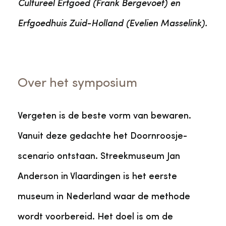
Cultureel Erfgoed (Frank Bergevoet) en
Erfgoedhuis Zuid-Holland (Evelien Masselink).
Over het symposium
Vergeten is de beste vorm van bewaren.
Vanuit deze gedachte het Doornroosje-
scenario ontstaan. Streekmuseum Jan
Anderson in Vlaardingen is het eerste
museum in Nederland waar de methode
wordt voorbereid. Het doel is om de