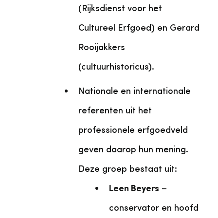
(Rijksdienst voor het
Cultureel Erfgoed) en Gerard
Rooijakkers
(cultuurhistoricus).
Nationale en internationale
referenten uit het
professionele erfgoedveld
geven daarop hun mening.
Deze groep bestaat uit:
Leen Beyers
–
conservator en hoofd