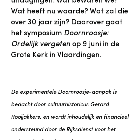
uitdagingen: wat bewaren we?
Wat heeft nu waarde? Wat zal die
over 30 jaar zijn? Daarover gaat
het symposium
Doornroosje:
Ordelijk vergeten
op 9 juni in de
Grote Kerk in Vlaardingen.
De experimentele Doornroosje-aanpak is
bedacht door cultuurhistoricus Gerard
Rooijakkers, en wordt inhoudelijk en financieel
ondersteund door de Rijksdienst voor het