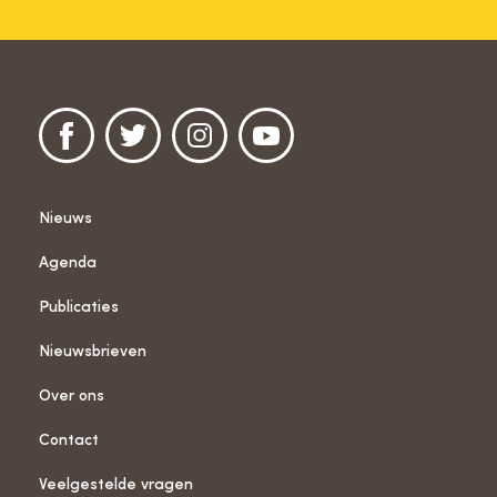
Nieuws
Agenda
Publicaties
Nieuwsbrieven
Over ons
Contact
Veelgestelde vragen