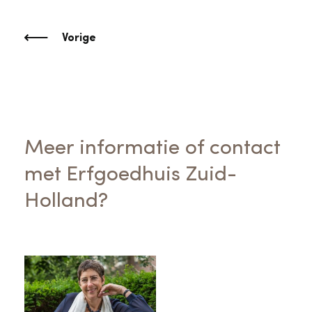
Vorige
Meer informatie of contact
met Erfgoedhuis Zuid-
Holland?