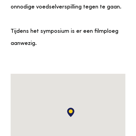
onnodige voedselverspilling tegen te gaan.
Tijdens het symposium is er een filmploeg
aanwezig.