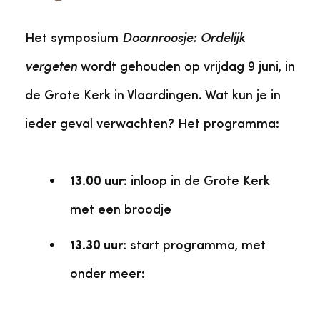
Het symposium
Doornroosje: Ordelijk
vergeten
wordt gehouden op vrijdag 9 juni, in
de Grote Kerk in Vlaardingen. Wat kun je in
ieder geval verwachten? Het programma:
13.00 uur:
inloop in de Grote Kerk
met een broodje
13.30 uur:
start programma, met
onder meer: