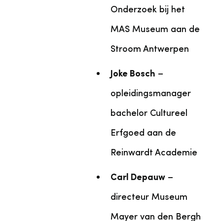
Onderzoek bij het
MAS Museum aan de
Stroom Antwerpen
Joke Bosch
–
opleidingsmanager
bachelor Cultureel
Erfgoed aan de
Reinwardt Academie
Carl Depauw
–
directeur Museum
Mayer van den Bergh