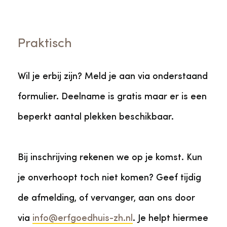
Praktisch
Wil je erbij zijn? Meld je aan via onderstaand
formulier. Deelname is gratis maar er is een
beperkt aantal plekken beschikbaar.
Bij inschrijving rekenen we op je komst. Kun
je onverhoopt toch niet komen? Geef tijdig
de afmelding, of vervanger, aan ons door
via
info@erfgoedhuis-zh.nl
. Je helpt hiermee