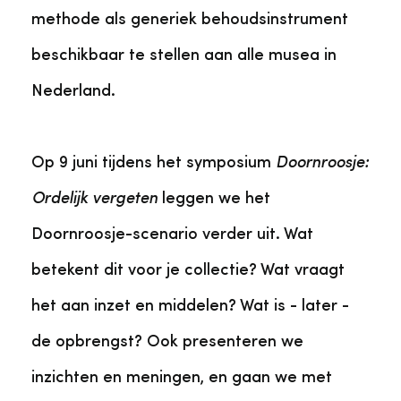
methode als generiek behoudsinstrument
beschikbaar te stellen aan alle musea in
Nederland.
Op 9 juni tijdens het symposium
Doornroosje:
Ordelijk vergeten
leggen we het
Doornroosje-scenario verder uit. Wat
betekent dit voor je collectie? Wat vraagt
het aan inzet en middelen? Wat is - later -
de opbrengst? Ook presenteren we
inzichten en meningen, en gaan we met