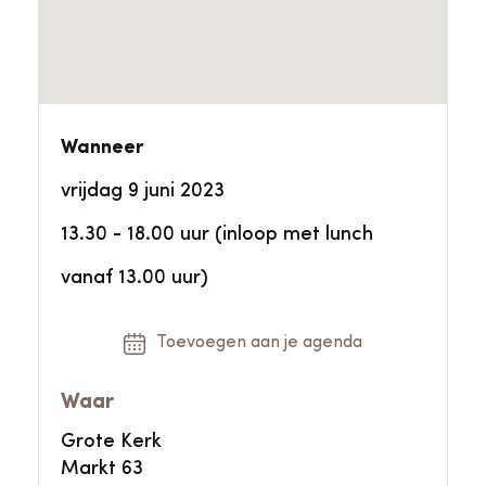
Wanneer
vrijdag 9 juni 2023
13.30 - 18.00 uur (inloop met lunch
vanaf 13.00 uur)
Toevoegen aan je agenda
Waar
Grote Kerk
Markt 63