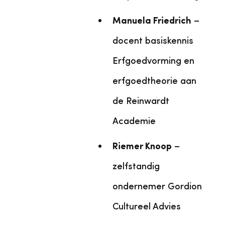
Manuela Friedrich
–
docent basiskennis
Erfgoedvorming en
erfgoedtheorie aan
de Reinwardt
Academie
Riemer Knoop
–
zelfstandig
ondernemer Gordion
Cultureel Advies