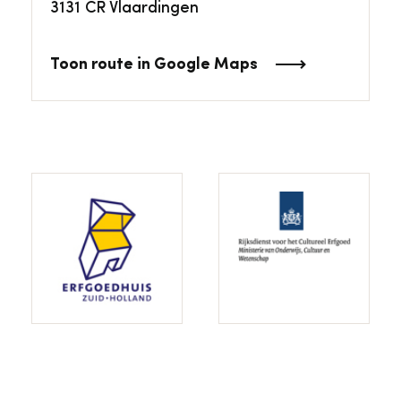
3131 CR Vlaardingen
Toon route in Google Maps