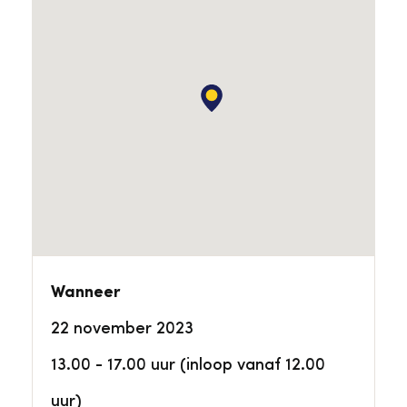
Wanneer
22 november 2023
13.00 - 17.00 uur (inloop vanaf 12.00
uur)