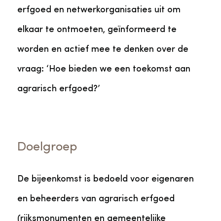
erfgoed en netwerkorganisaties uit om
elkaar te ontmoeten, geïnformeerd te
worden en actief mee te denken over de
vraag: ‘Hoe bieden we een toekomst aan
agrarisch erfgoed?’
Doelgroep
De bijeenkomst is bedoeld voor eigenaren
en beheerders van agrarisch erfgoed
(rijksmonumenten en gemeentelijke