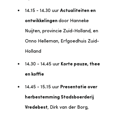
14.15 - 14.30 uur
Actualiteiten en
ontwikkelingen
door Hanneke
Nuijten, provincie Zuid-Holland, en
Onno Helleman, Erfgoedhuis Zuid-
Holland
14.30 - 14.45 uur
Korte pauze, thee
en koffie
14.45 - 15.15 uur
Presentatie over
herbestemming Stadsboerderij
Vredebest
, Dirk van der Borg,