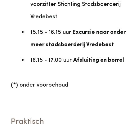
voorzitter Stichting Stadsboerderij
Vredebest
15.15 - 16.15 uur
Excursie naar onder
meer stadsboerderij Vredebest
16.15 - 17.00 uur
Afsluiting en borrel
(*) onder voorbehoud
Praktisch