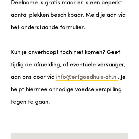
Deelname is gratis maar er is een beperkt
aantal plekken beschikbaar. Meld je aan via
het onderstaande formulier.
Kun je onverhoopt toch niet komen? Geef
tijdig de afmelding, of eventuele vervanger,
aan ons door via
info@erfgoedhuis-zh.nl
. Je
helpt hiermee onnodige voedselverspilling
tegen te gaan.