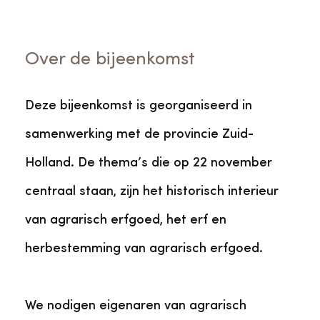
Over de bijeenkomst
Deze bijeenkomst is georganiseerd in
samenwerking met de provincie Zuid-
Holland. De thema’s die op 22 november
centraal staan, zijn het historisch interieur
van agrarisch erfgoed, het erf en
herbestemming van agrarisch erfgoed.
We nodigen eigenaren van agrarisch