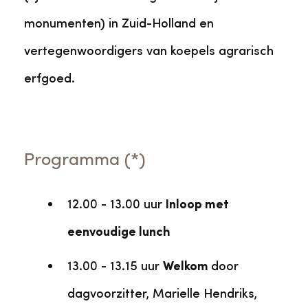
monumenten) in Zuid-Holland en
vertegenwoordigers van koepels agrarisch
erfgoed.
Programma (*)
12.00 - 13.00 uur
Inloop met
eenvoudige lunch
13.00 - 13.15 uur
Welkom
door
dagvoorzitter, Marielle Hendriks,