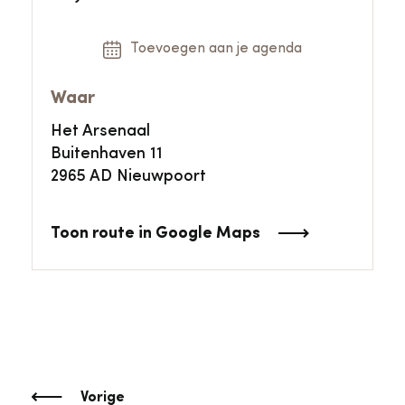
Toevoegen aan je agenda
Waar
Het Arsenaal
Buitenhaven 11
2965 AD Nieuwpoort
Toon route in Google Maps
Vorige