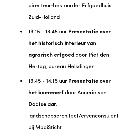
directeur-bestuurder Erfgoedhuis
Zuid-Holland
13.15 - 13.45 uur
Presentatie over
het historisch interieur van
agrarisch erfgoed
door Piet den
Hertog, bureau Helsdingen
13.45 - 14.15 uur
Presentatie over
het boerenerf
door Annerie van
Daatselaar,
landschapsarchitect/ervenconsulent
bij MooiSticht