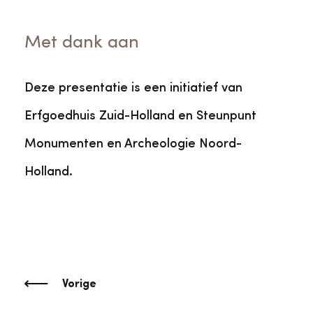
Met dank aan
Deze presentatie is een initiatief van
Erfgoedhuis Zuid-Holland en Steunpunt
Monumenten en Archeologie Noord-
Holland.
Vorige