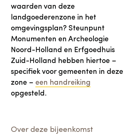
waarden van deze
landgoederenzone in het
omgevingsplan? Steunpunt
Monumenten en Archeologie
Noord-Holland en Erfgoedhuis
Zuid-Holland hebben hiertoe –
specifiek voor gemeenten in deze
zone –
een handreiking
opgesteld.
Over deze bijeenkomst