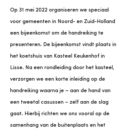
Op 31 mei 2022 organiseren we speciaal
voor gemeenten in Noord- en Zuid-Holland
een bijeenkomst om de handreiking te
presenteren. De bijeenkomst vindt plaats in
het koetshuis van Kasteel Keukenhof in
Lisse. Na een rondleiding door het kasteel,
verzorgen we een korte inleiding op de
handreiking waarna je – aan de hand van
een tweetal casussen – zelf aan de slag
gaat. Hierbij richten we ons vooral op de
samenhang van de buitenplaats en het