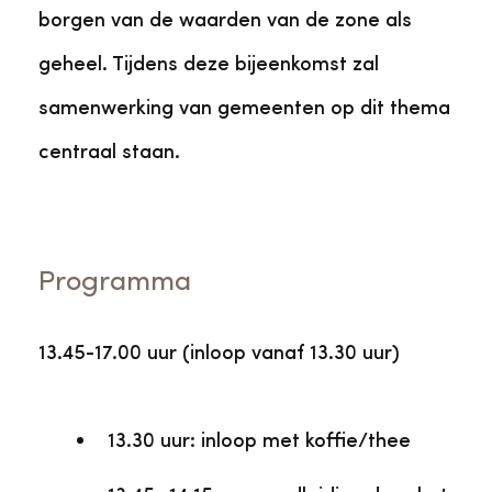
borgen van de waarden van de zone als
geheel. Tijdens deze bijeenkomst zal
samenwerking van gemeenten op dit thema
centraal staan.
Programma
13.45-17.00 uur (inloop vanaf 13.30 uur)
13.30 uur: inloop met koffie/thee