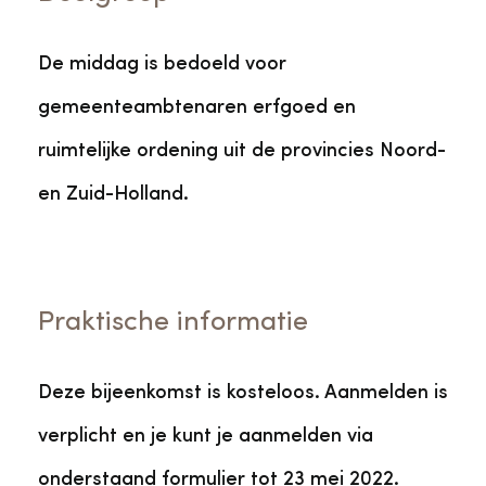
De middag is bedoeld voor
gemeenteambtenaren erfgoed en
ruimtelijke ordening uit de provincies Noord-
en Zuid-Holland.
Praktische informatie
Deze bijeenkomst is kosteloos. Aanmelden is
verplicht en je kunt je aanmelden via
onderstaand formulier tot 23 mei 2022.