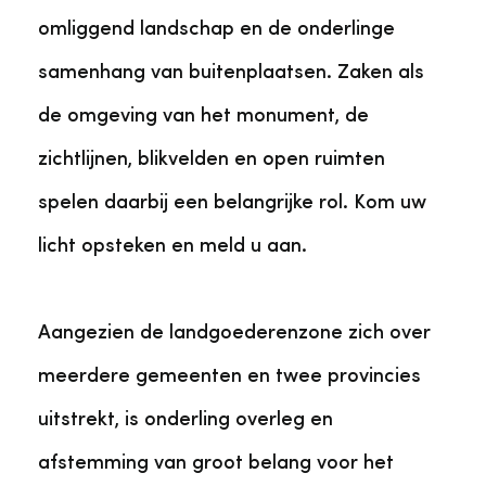
omliggend landschap en de onderlinge
samenhang van buitenplaatsen. Zaken als
de omgeving van het monument, de
zichtlijnen, blikvelden en open ruimten
spelen daarbij een belangrijke rol. Kom uw
licht opsteken en meld u aan.
Aangezien de landgoederenzone zich over
meerdere gemeenten en twee provincies
uitstrekt, is onderling overleg en
afstemming van groot belang voor het