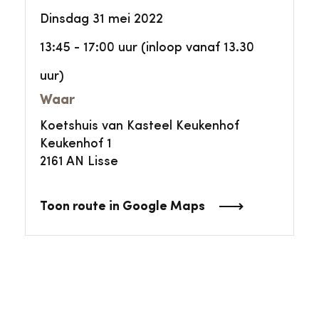
Dinsdag 31 mei 2022
13:45 - 17:00 uur (inloop vanaf 13.30
uur)
Waar
Koetshuis van Kasteel Keukenhof
Keukenhof 1
2161 AN Lisse
Toon route in Google Maps