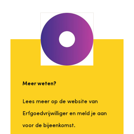
Meer weten?
Lees meer op de website van
Erfgoedvrijwilliger en meld je aan
voor de bijeenkomst.