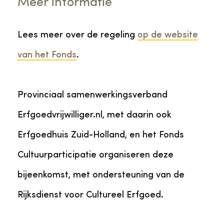
Meer informatie
Lees meer over de regeling
op de website
van het Fonds
.
Provinciaal samenwerkingsverband
Erfgoedvrijwilliger.nl, met daarin ook
Erfgoedhuis Zuid-Holland, en het Fonds
Cultuurparticipatie organiseren deze
bijeenkomst, met ondersteuning van de
Rijksdienst voor Cultureel Erfgoed.