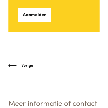
Aanmelden
Vorige
Meer informatie of contact