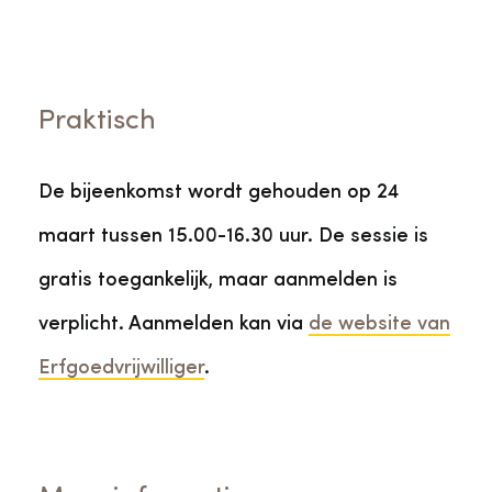
Praktisch
De bijeenkomst wordt gehouden op 24
maart tussen 15.00-16.30 uur. De sessie is
gratis toegankelijk, maar aanmelden is
verplicht. Aanmelden kan via
de website van
Erfgoedvrijwilliger
.