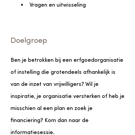
Vragen en uitwisseling
Doelgroep
Ben je betrokken bij een erfgoedorganisatie
of instelling die grotendeels afhankelijk is
van de inzet van vrijwilligers? Wil je
inspiratie, je organisatie versterken of heb je
misschien al een plan en zoek je
financiering? Kom dan naar de
informatiesessie.