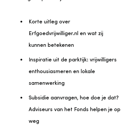
Korte uitleg over
Erfgoedvrijwilliger.nl en wat zij
kunnen betekenen
Inspiratie uit de parktijk: vrijwilligers
enthousiasmeren en lokale
samenwerking
Subsidie aanvragen, hoe doe je dat?
Adviseurs van het Fonds helpen je op
weg