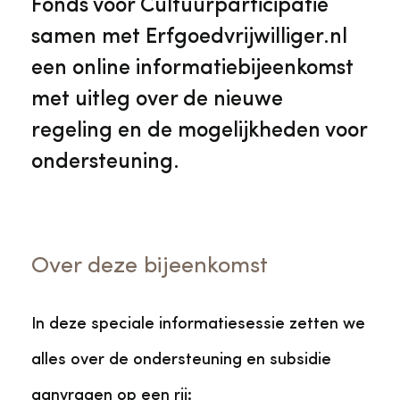
Fonds voor Cultuurparticipatie
samen met Erfgoedvrijwilliger.nl
een online informatiebijeenkomst
met uitleg over de nieuwe
regeling en de mogelijkheden voor
ondersteuning.
Over deze bijeenkomst
In deze speciale informatiesessie zetten we
alles over de ondersteuning en subsidie
aanvragen op een rij: