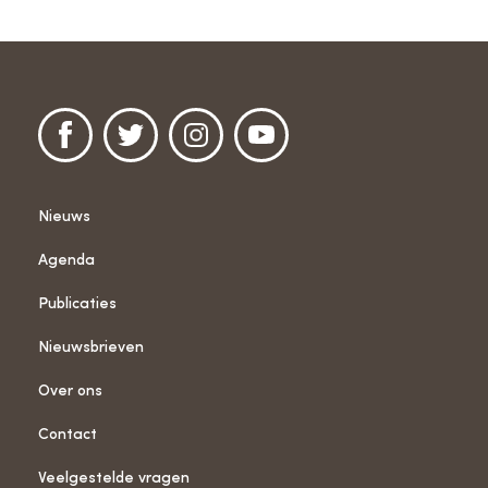
Nieuws
Agenda
Publicaties
Nieuwsbrieven
Over ons
Contact
Veelgestelde vragen