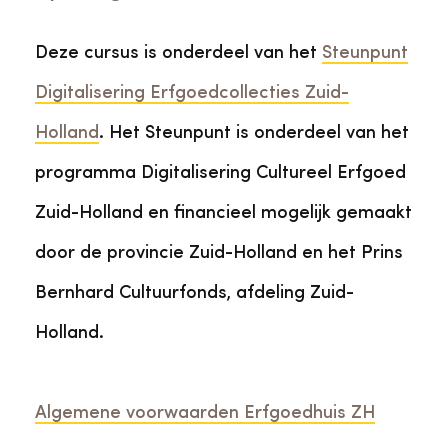
Deze cursus is onderdeel van het
Steunpunt
Digitalisering Erfgoedcollecties Zuid-
Holland
. Het Steunpunt is onderdeel van het
programma Digitalisering Cultureel Erfgoed
Zuid-Holland en financieel mogelijk gemaakt
door de provincie Zuid-Holland en het Prins
Bernhard Cultuurfonds, afdeling Zuid-
Holland.
Algemene voorwaarden Erfgoedhuis ZH