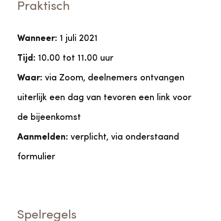
Praktisch
Wanneer:
1 juli 2021
Tijd:
10.00 tot 11.00 uur
Waar:
via Zoom, deelnemers ontvangen
uiterlijk een dag van tevoren een link voor
de bijeenkomst
Aanmelden:
verplicht, via onderstaand
formulier
Spelregels