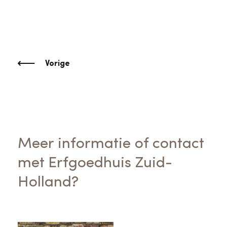
Vorige
Meer informatie of contact
met Erfgoedhuis Zuid-
Holland?