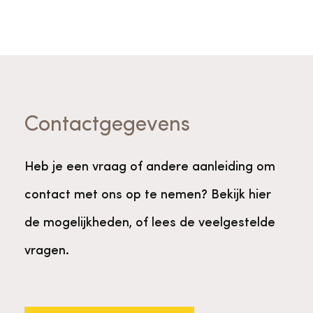
Contactgegevens
Heb je een vraag of andere aanleiding om
contact met ons op te nemen? Bekijk hier
de mogelijkheden, of lees de veelgestelde
vragen.