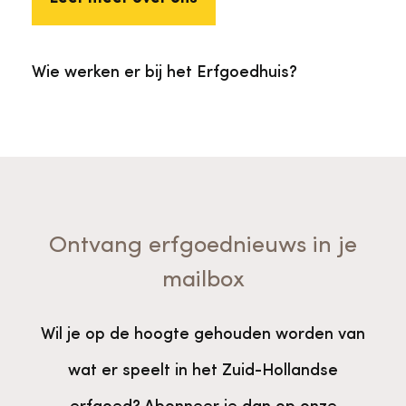
Wie werken er bij het Erfgoedhuis?
Ontvang erfgoednieuws in je
mailbox
Wil je op de hoogte gehouden worden van
wat er speelt in het Zuid-Hollandse