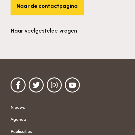
Naar de contactpagina
Naar veelgestelde vragen
Nieuws
Agenda
Publicaties