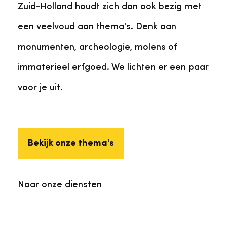
Zuid-Holland houdt zich dan ook bezig met
een veelvoud aan thema's. Denk aan
monumenten, archeologie, molens of
immaterieel erfgoed. We lichten er een paar
voor je uit.
Bekijk onze thema's
Naar onze diensten