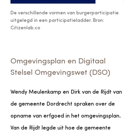
De verschillende vormen van burgerparticipatie
uitgelegd in een participatieladder. Bron:
Citizenlab.co
Omgevingsplan en Digitaal
Stelsel Omgevingswet (DSO)
Wendy Meulenkamp en Dirk van de Rijdt van
de gemeente Dordrecht spraken over de
opname van erfgoed in het omgevingsplan.
Van de Rijdt legde uit hoe de gemeente