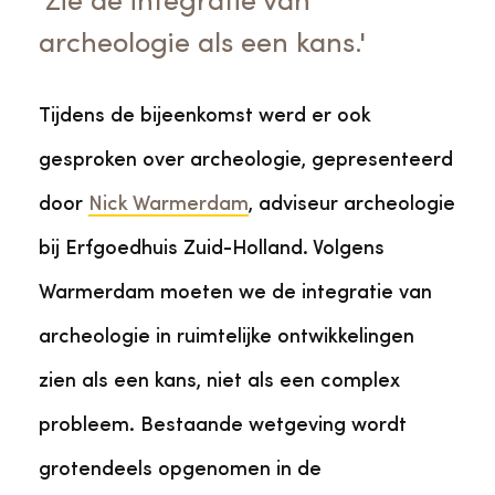
'Zie de integratie van
archeologie als een kans.'
Tijdens de bijeenkomst werd er ook
gesproken over archeologie, gepresenteerd
door
Nick Warmerdam
, adviseur archeologie
bij Erfgoedhuis Zuid-Holland. Volgens
Warmerdam moeten we de integratie van
archeologie in ruimtelijke ontwikkelingen
zien als een kans, niet als een complex
probleem. Bestaande wetgeving wordt
grotendeels opgenomen in de