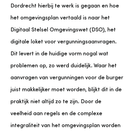
Dordrecht hierbij te werk is gegaan en hoe
het omgevingsplan vertaald is naar het
Digitaal Stelsel Omgevingswet (DSO), het
digitale loket voor vergunningsaanvragen.
Dit levert in de huidige vorm nogal wat
problemen op, zo werd duidelijk. Waar het
aanvragen van vergunningen voor de burger
juist makkelijker moet worden, blijkt dit in de
praktijk niet altijd zo te zijn. Door de
veelheid aan regels en de complexe
integraliteit van het omgevingsplan worden