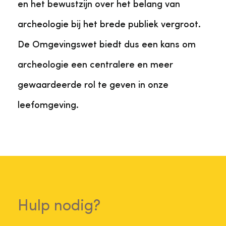
en het bewustzijn over het belang van
archeologie bij het brede publiek vergroot.
De Omgevingswet biedt dus een kans om
archeologie een centralere en meer
gewaardeerde rol te geven in onze
leefomgeving.
Hulp nodig?