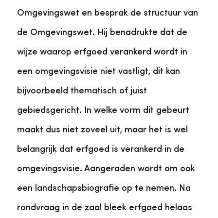
Omgevingswet en besprak de structuur van
de Omgevingswet. Hij benadrukte dat de
wijze waarop erfgoed verankerd wordt in
een omgevingsvisie niet vastligt, dit kan
bijvoorbeeld thematisch of juist
gebiedsgericht. In welke vorm dit gebeurt
maakt dus niet zoveel uit, maar het is wel
belangrijk dat erfgoed is verankerd in de
omgevingsvisie. Aangeraden wordt om ook
een landschapsbiografie op te nemen. Na
rondvraag in de zaal bleek erfgoed helaas