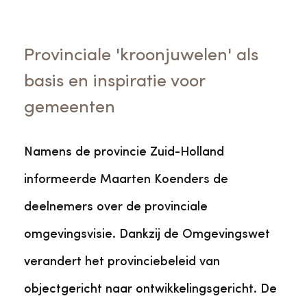
Provinciale 'kroonjuwelen' als
basis en inspiratie voor
gemeenten
Namens de provincie Zuid-Holland
informeerde Maarten Koenders de
deelnemers over de provinciale
omgevingsvisie. Dankzij de Omgevingswet
verandert het provinciebeleid van
objectgericht naar ontwikkelingsgericht. De