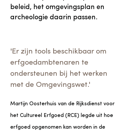
beleid, het omgevingsplan en
archeologie daarin passen.
'Er zijn tools beschikbaar om
erfgoedambtenaren te
ondersteunen bij het werken
met de Omgevingswet.'
Martijn Oosterhuis van de Rijksdienst voor
het Cultureel Erfgoed (RCE) legde uit hoe
erfgoed opgenomen kan worden in de