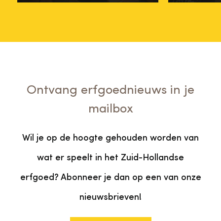
Ontvang erfgoednieuws in je
mailbox
Wil je op de hoogte gehouden worden van
wat er speelt in het Zuid-Hollandse
erfgoed? Abonneer je dan op een van onze
nieuwsbrieven!