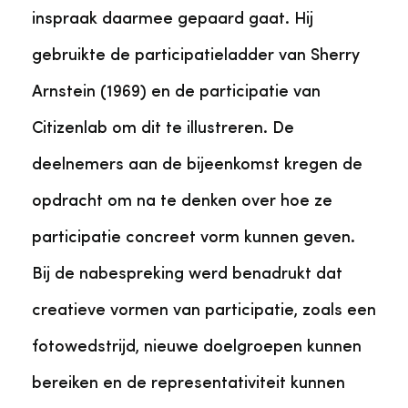
inspraak daarmee gepaard gaat. Hij
gebruikte de participatieladder van Sherry
Arnstein (1969) en de participatie van
Citizenlab om dit te illustreren. De
deelnemers aan de bijeenkomst kregen de
opdracht om na te denken over hoe ze
participatie concreet vorm kunnen geven.
Bij de nabespreking werd benadrukt dat
creatieve vormen van participatie, zoals een
fotowedstrijd, nieuwe doelgroepen kunnen
bereiken en de representativiteit kunnen