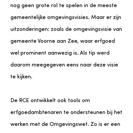
nog geen grote rol te spelen in de meeste
gemeentelijke omgevingsvisies. Maar er zijn
uitzonderingen: zoals de omgevingsvisie van
gemeente Voorne aan Zee, waar erfgoed
wel prominent aanwezig is. Als tip werd
daarom meegegeven eens naar deze visie
te kijken.
De RCE ontwikkelt ook tools om
erfgoedambtenaren te ondersteunen bij het
werken met de Omgevingswet. Zo is er een