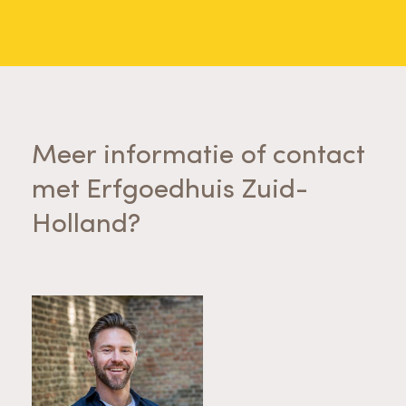
Meer informatie of contact
met Erfgoedhuis Zuid-
Holland?