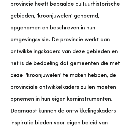
provincie heeft bepaalde cultuurhistorische
gebieden, 'kroonjuwelen' genoemd,
opgenomen en beschreven in hun
omgevingsvisie. De provincie werkt aan
ontwikkelingskaders van deze gebieden en
het is de bedoeling dat gemeenten die met
deze 'kroonjuwelen' te maken hebben, de
provinciale ontwikkelkaders zullen moeten
opnemen in hun eigen kerninstrumenten.
Daarnaast kunnen de ontwikkelingskaders
inspiratie bieden voor eigen beleid van