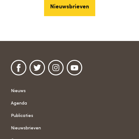
Nieuwsbrieven
Nieuws
Agenda
Publicaties
Nieuwsbrieven