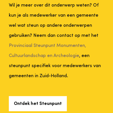
Wil je meer over dit onderwerp weten? Of
kun je als medewerker van een gemeente
wel wat steun op andere onderwerpen
gebruiken? Neem dan contact op met het
Provinciaal Steunpunt Monumenten,
Cultuurlandschap en Archeologie
, een
steunpunt specifiek voor medewerkers van
gemeenten in Zuid-Holland.
Ontdek het Steunpunt