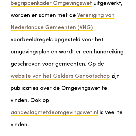
begrippenkader Omgevingswet
uitgewerkt,
worden er samen met de
Vereniging van
Nederlandse Gemeenten (VNG)
voorbeeldregels opgesteld voor het
omgevingsplan en wordt er een handreiking
geschreven voor gemeenten. Op de
website van het Gelders Genootschap
zijn
publicaties over de Omgevingswet te
vinden. Ook op
aandeslagmetdeomgevingswet.nl
is veel te
vinden.