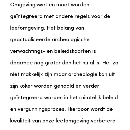
Omgevingswet en moet worden
geïntegreerd met andere regels voor de
leefomgeving. Het belang van
geactualiseerde archeologische
verwachtings- en beleidskaarten is
daarmee nog groter dan het nu al is. Het zal
niet makkelijk zijn maar archeologie kan uit
zijn koker worden gehaald en verder
geïntegreerd worden in het ruimtelijk beleid
en vergunningsproces. Hierdoor wordt de
kwaliteit van onze leefomgeving verbeterd