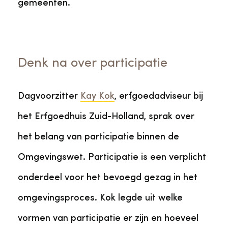
gemeenten.
Denk na over participatie
Dagvoorzitter
Kay Kok
, erfgoedadviseur bij
het Erfgoedhuis Zuid-Holland, sprak over
het belang van participatie binnen de
Omgevingswet. Participatie is een verplicht
onderdeel voor het bevoegd gezag in het
omgevingsproces. Kok legde uit welke
vormen van participatie er zijn en hoeveel