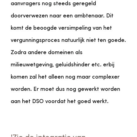
aanvragers nog steeds geregeld
doorverwezen naar een ambtenaar. Dit
komt de beoogde versimpeling van het
vergunningsproces natuurlijk niet ten goede.
Zodra andere domeinen als
milieuwetgeving, geluidshinder etc. erbij
komen zal het alleen nog maar complexer
worden. Er moet dus nog gewerkt worden
aan het DSO voordat het goed werkt.