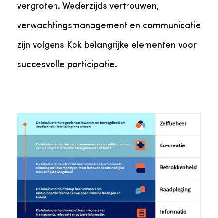
vergroten. Wederzijds vertrouwen,
verwachtingsmanagement en communicatie
zijn volgens Kok belangrijke elementen voor
succesvolle participatie.